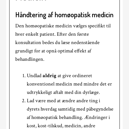
Håndtering af homøopatisk medicin
Den homøopatiske medicin vælges specifikt til
hver enkelt patient. Efter den første
konsultation bedes du læse nedenstående
grundigt for at opnå optimal effekt af
behandlingen.
Undlad
aldrig
at give ordineret
konventionel medicin med mindre det er
udtrykkeligt aftalt med din dyrlæge.
Lad være med at ændre andre ting i
dyrets hverdag samtidig med påbegyndelse
af homøopatisk behandling. Ændringer i
kost, kost-tilskud, medicin, andre